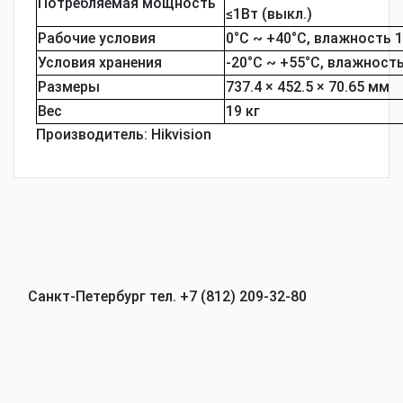
Потребляемая мощность
≤1Вт (выкл.)
Рабочие условия
0°C ~ +40°C, влажность
Условия хранения
-20°C ~ +55°C, влажнос
Размеры
737.4 × 452.5 × 70.65 мм
Вес
19 кг
Производитель:
Hikvision
Санкт-Петербург тел. +7 (812) 209-32-80