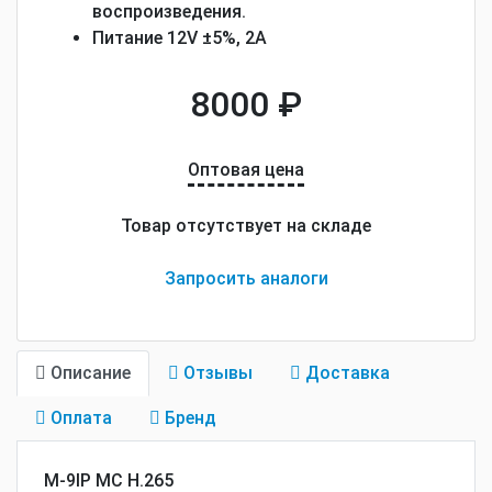
воспроизведения.
Питание 12V ±5%, 2А
8000 ₽
Оптовая цена
Товар отсутствует на складе
Запросить аналоги
Описание
Отзывы
Доставка
Оплата
Бренд
M-9IP MC H.265