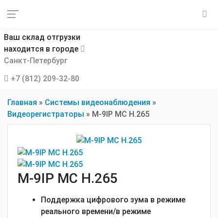
Ваш склад отгрузки
находится в городе
Санкт-Петербург
+7 (812) 209-32-80
Главная
»
Системы видеонаблюдения
»
Видеорегистраторы
»
M-9IP MC H.265
M-9IP MC H.265
Поддержка цифрового зума в режиме
реального времени/в режиме