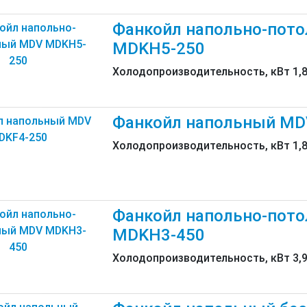
Фанкойл напольно-пот
MDKH5-250
Холодопроизводительность, кВт 1,
Фанкойл напольный MD
Холодопроизводительность, кВт 1,
Фанкойл напольно-пот
MDKH3-450
Холодопроизводительность, кВт 3,