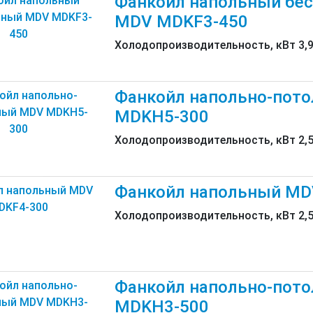
Фанкойл напольный бе
MDV MDKF3-450
Холодопроизводительность, кВт 3,
Фанкойл напольно-пот
MDKH5-300
Холодопроизводительность, кВт 2,
Фанкойл напольный MD
Холодопроизводительность, кВт 2,
Фанкойл напольно-пот
MDKH3-500