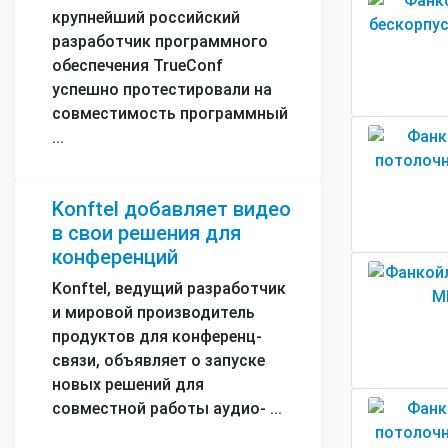
крупнейший российский
разработчик программного
обеспечения TrueConf
успешно протестировали на
совместимость программный
...
Konftel добавляет видео
в свои решения для
конференций
Konftel, ведущий разработчик
и мировой производитель
продуктов для конференц-
связи, объявляет о запуске
новых решений для
совместной работы аудио- ...