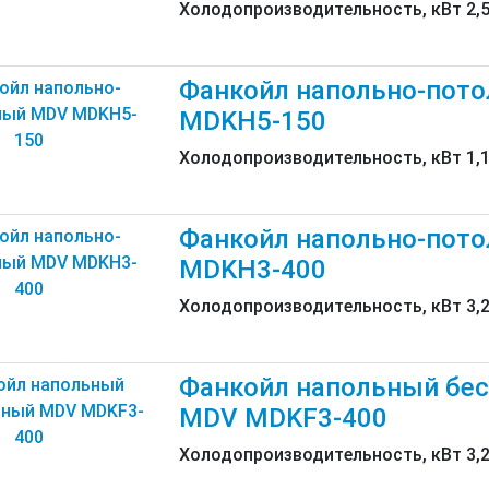
Холодопроизводительность, кВт 2,
Фанкойл напольно-пот
MDKH5-150
Холодопроизводительность, кВт 1,
Фанкойл напольно-пот
MDKH3-400
Холодопроизводительность, кВт 3,
Фанкойл напольный бе
MDV MDKF3-400
Холодопроизводительность, кВт 3,