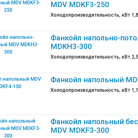
MDV MDKF3-250
Холодопроизводительность, кВт 1,
Фанкойл напольно-пот
MDKH3-300
Холодопроизводительность, кВт 2,
Фанкойл напольный MD
Холодопроизводительность, кВт 1,
Фанкойл напольный бе
MDV MDKF3-300