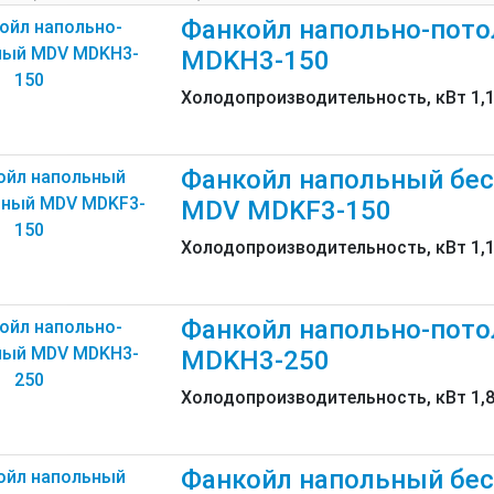
Фанкойл напольно-пот
MDKH3-150
Холодопроизводительность, кВт 1,
Фанкойл напольный бе
MDV MDKF3-150
Холодопроизводительность, кВт 1,
Фанкойл напольно-пот
MDKH3-250
Холодопроизводительность, кВт 1,
Фанкойл напольный бе