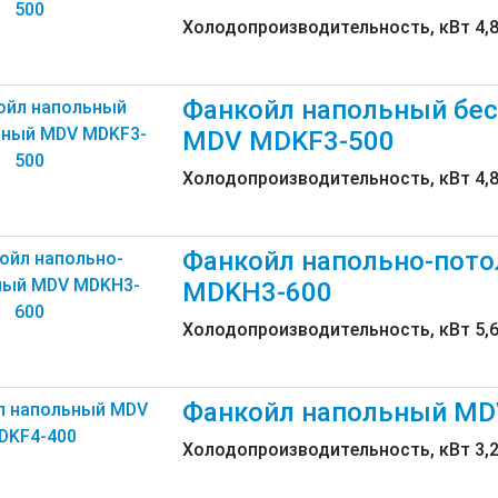
Холодопроизводительность, кВт 4
Фанкойл напольный бе
MDV MDKF3-500
Холодопроизводительность, кВт 4,
Фанкойл напольно-пот
MDKH3-600
Холодопроизводительность, кВт 
Фанкойл напольный MD
Холодопроизводительность, кВт 3,