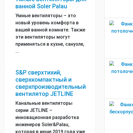
ванной Soler Palau
Умные вентиляторы – это
новый уровень комфорта в
вашей ванной комнате. Также
эти вентиляторы могут
применяться в кухне, санузле,
...
S&P сверхтихий,
сверхкомпактный и
сверхпроизводительный
вентилятор JETLINE
Канальные вентиляторы
серии JETLINE –
инновационная разработка
инженеров Soler&Palau,
которая в июне 2019 года уже