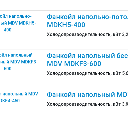
Фанкойл напольно-пот
MDKH5-400
Холодопроизводительность, кВт 3,
Фанкойл напольный бе
MDV MDKF3-600
Холодопроизводительность, кВт 5,
Фанкойл напольный MD
Холодопроизводительность, кВт 3,