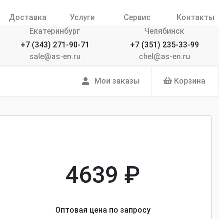
Доставка
Услуги
Сервис
Контакты
Екатеринбург
Челябинск
+7 (343) 271-90-71
+7 (351) 235-33-99
sale@as-en.ru
chel@as-en.ru
Мои заказы
Корзина
4639 ₽
Оптовая цена по запросу