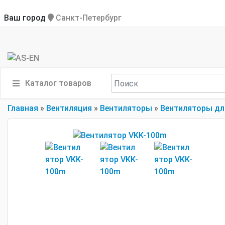
Ваш город
Санкт-Петербург
Каталог товаров
Главная
»
Вентиляция
»
Вентиляторы
»
Вентиляторы дл