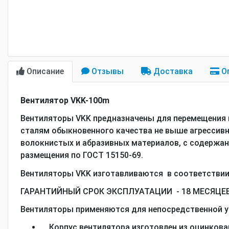
Описание
Отзывы
Доставка
О
Вентилятор VKK-100m
Вентиляторы VKK предназначены для перемещения в
сталям обыкновенного качества не выше агрессивн
волокнистых и абразивных материалов, с содержани
размещения по ГОСТ 15150-69.
Вентиляторы VKK изготавливаются в соответствии с
ГАРАНТИЙНЫЙ СРОК ЭКСПЛУАТАЦИИ - 18 МЕСЯЦЕ
Вентиляторы применяются для непосредственной у
Корпус вентилятора изготовлен из оцинкова