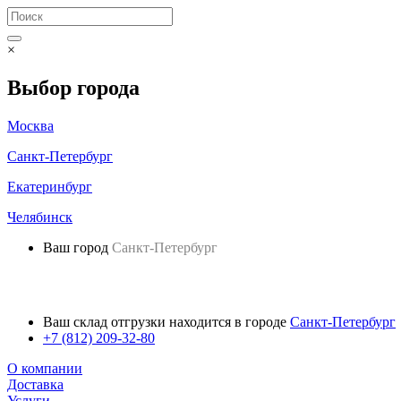
×
Выбор города
Москва
Санкт-Петербург
Екатеринбург
Челябинск
Ваш город
Санкт-Петербург
Ваш склад отгрузки находится в городе
Санкт-Петербург
+7 (812) 209-32-80
О компании
Доставка
Услуги