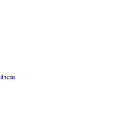
й тепла