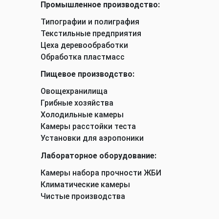
Промышленное производство:
Типографии и полиграфия
Текстильные предприятия
Цеха деревообработки
Обработка пластмасс
Пищевое производство:
Овощехранилища
Грибные хозяйства
Холодильные камеры
Камеры расстойки теста
Установки для аэропоники
Лабораторное оборудование:
Камеры набора прочности ЖБИ
Климатические камеры
Чистые производства