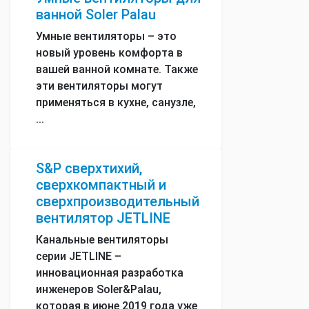
ванной Soler Palau
Умные вентиляторы – это
новый уровень комфорта в
вашей ванной комнате. Также
эти вентиляторы могут
применяться в кухне, санузле,
...
S&P сверхтихий,
сверхкомпактный и
сверхпроизводительный
вентилятор JETLINE
Канальные вентиляторы
серии JETLINE –
инновационная разработка
инженеров Soler&Palau,
которая в июне 2019 года уже