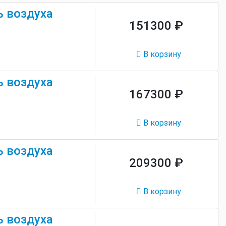
 воздуха
151300 ₽
В корзину
 воздуха
167300 ₽
В корзину
 воздуха
209300 ₽
В корзину
 воздуха