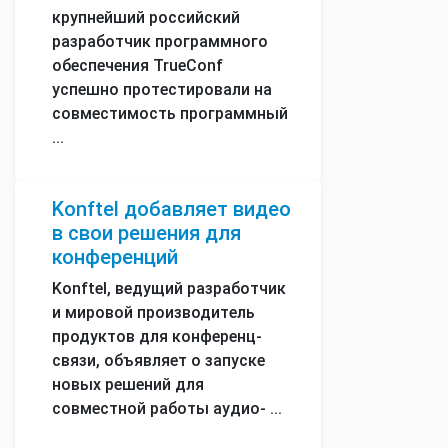
крупнейший российский
разработчик программного
обеспечения TrueConf
успешно протестировали на
совместимость программный
...
Konftel добавляет видео
в свои решения для
конференций
Konftel, ведущий разработчик
и мировой производитель
продуктов для конференц-
связи, объявляет о запуске
новых решений для
совместной работы аудио- ...