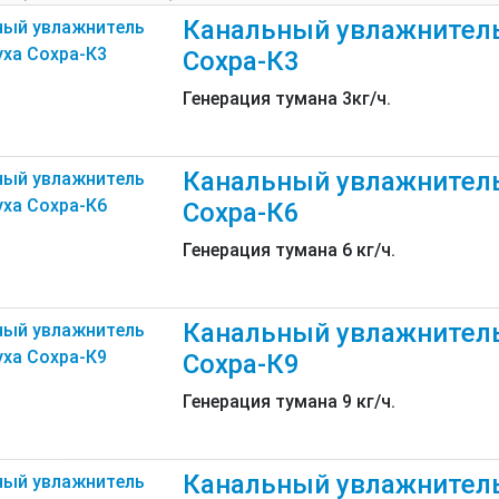
Канальный увлажнитель
Сохра-К3
Генерация тумана 3кг/ч.
Канальный увлажнитель
Сохра-К6
Генерация тумана 6 кг/ч.
Канальный увлажнитель
Сохра-К9
Генерация тумана 9 кг/ч.
Канальный увлажнитель