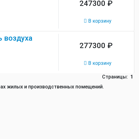
247300 ₽
В корзину
 воздуха
277300 ₽
В корзину
Страницы:
1
лах жилых и производственных помещений.