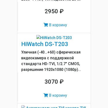
2950 ₽
В корзину
HiWatch DS-T203
Уличная (-40…+60) сферическая
видеокамера с поддержкой
стандарта HD-TVI, 1/2.7" CMOS,
разрешение 1920x1080 (1080p)...
3070 ₽
В корзину