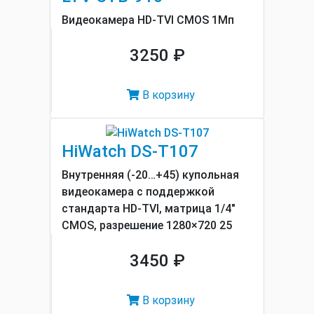
Видеокамера HD-TVI CMOS 1Мп
3250 ₽
В корзину
HiWatch DS-T107
Внутренняя (-20…+45) купольная
видеокамера с поддержкой
стандарта HD-TVI, матрица 1/4"
CMOS, разрешение 1280×720 25
3450 ₽
В корзину