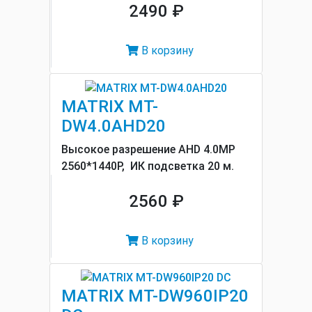
2490 ₽
В корзину
MATRIX MT-
DW4.0AHD20
Высокое разрешение AHD 4.0MP
2560*1440P, ИК подсветка 20 м.
2560 ₽
В корзину
MATRIX MT-DW960IP20