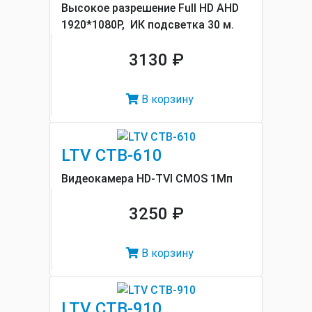
Высокое разрешение Full HD AHD
1920*1080P, ИК подсветка 30 м.
3130 ₽
В корзину
LTV CTB-610
Видеокамера HD-TVI CMOS 1Мп
3250 ₽
В корзину
LTV CTB-910