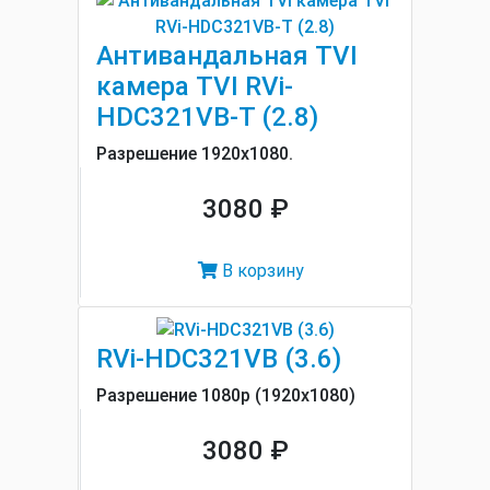
Антивандальная TVI
камера TVI RVi-
HDC321VB-T (2.8)
Разрешение 1920x1080.
3080 ₽
В корзину
RVi-HDC321VB (3.6)
Разрешение 1080p (1920x1080)
3080 ₽