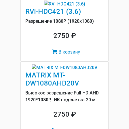
RVi-HDC421 (3.6)
Разрешение 1080P (1920x1080)
2750 ₽
В корзину
MATRIX MT-
DW1080AHD20V
Высокое разрешение Full HD AHD
1920*1080P, ИК подсветка 20 м.
2750 ₽