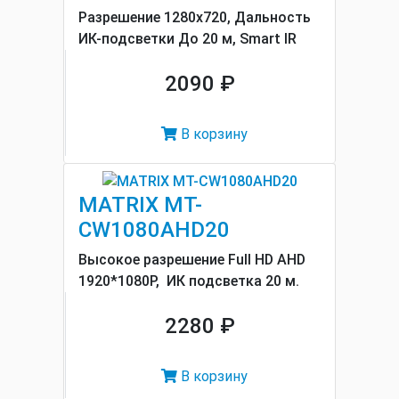
Разрешение 1280x720, Дальность
ИК-подсветки До 20 м, Smart IR
2090 ₽
В корзину
MATRIX MT-
CW1080AHD20
Высокое разрешение Full HD AHD
1920*1080P, ИК подсветка 20 м.
2280 ₽
В корзину