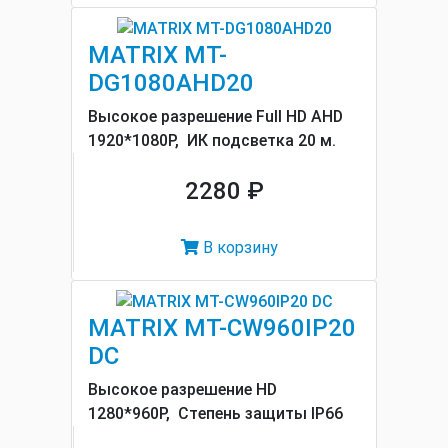
MATRIX MT-
DG1080AHD20
Высокое разрешение Full HD AHD
1920*1080P, ИК подсветка 20 м.
2280 ₽
В корзину
MATRIX MT-CW960IP20
DC
Высокое разрешение HD
1280*960P, Cтепень защиты IP66