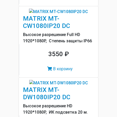
MATRIX MT-
CW1080IP20 DC
Высокое разрешение Full HD
1920*1080P, Cтепень защиты IP66
3550 ₽
В корзину
MATRIX MT-
DW1080IP20 DC
Высокое разрешение HD
1920*1080P, ИК подсветка 20 м.