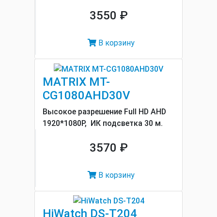
3550 ₽
В корзину
MATRIX MT-
CG1080AHD30V
Высокое разрешение Full HD AHD
1920*1080P, ИК подсветка 30 м.
3570 ₽
В корзину
HiWatch DS-T204