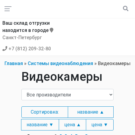
Ваш склад отгрузки
находится в городе
Санкт-Петербург
+7 (812) 209-32-80
Главная
»
Системы видеонаблюдения
»
Видеокамеры
Видеокамеры
Сортировка:
название ▲
название ▼
цена ▲
цена ▼