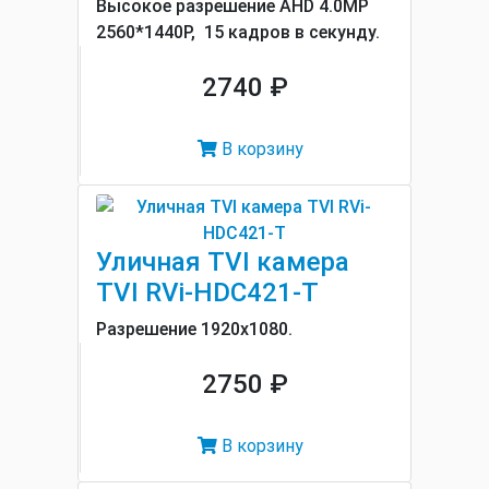
Высокое разрешение AHD 4.0MP
2560*1440P, 15 кадров в секунду.
2740 ₽
В корзину
Уличная TVI камера
TVI RVi-HDC421-T
Разрешение 1920x1080.
2750 ₽
В корзину