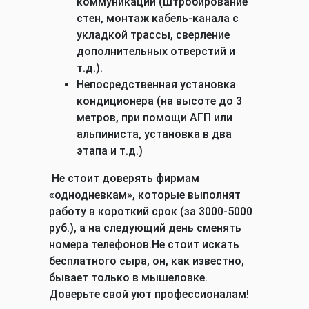
коммуникаций (штробирование
стен, монтаж кабель-канала с
укладкой трассы, сверление
дополнительных отверстий и
т.д.).
Непосредственная установка
кондиционера (на высоте до 3
метров, при помощи АГП или
альпиниста, установка в два
этапа и т.д.)
Не стоит доверять фирмам
«однодневкам», которые выполнят
работу в короткий срок (за 3000-5000
руб.), а на следующий день сменять
номера телефонов.Не стоит искать
бесплатного сыра, он, как известно,
бывает только в мышеловке.
Доверьте свой уют профессионалам!