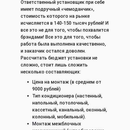
Ответственный установщик при себе
имеет подручный «чемоданчик»,
стоимость которого на рынке
исчисляется в 140-150 тысяч рублей! И
все это не для того, чтобы похвалится
брэндами! Все это для того, чтобы
работа была выполнена качественно,
и заказчик остался доволен.
Рассчитать бюджет установки не
сложно, стоит лишь сложить
несколько составляющих:
Цена на монтаж (в среднем от
9000 рублей)
Тип кондиционера (настенный,
напольный, потолочный,
кассетный, канальный, оконный,
колонный, мобильный).
Монтаж межблочных