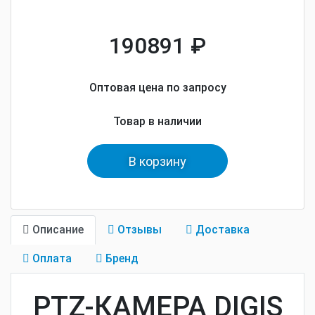
190891 ₽
Оптовая цена по запросу
Товар в наличии
В корзину
Описание
Отзывы
Доставка
Оплата
Бренд
PTZ-КАМЕРА DIGIS