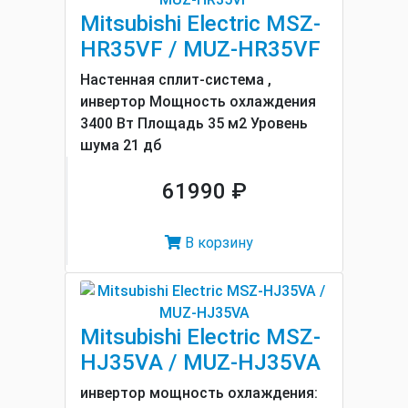
Mitsubishi Electric MSZ-
HR35VF / MUZ-HR35VF
Настенная сплит-система ,
инвертор Мощность охлаждения
3400 Вт Площадь 35 м2 Уровень
шума 21 дб
61990 ₽
В корзину
Mitsubishi Electric MSZ-
HJ35VA / MUZ-HJ35VA
инвертор мощность охлаждения: