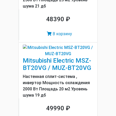
шума 21 дб
48390 ₽
В корзину
Mitsubishi Electric MSZ-
BT20VG / MUZ-BT20VG
Настенная сплит-система ,
инвертор Мощность охлаждения
2000 Вт Площадь 20 м2 Уровень
шума 19 дб
49990 ₽