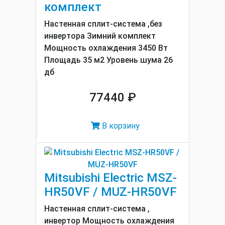
комплект
Настенная сплит-система ,без
инвертора Зимний комплект
Мощность охлаждения 3450 Вт
Площадь 35 м2 Уровень шума 26
дб
77440 ₽
В корзину
Mitsubishi Electric MSZ-
HR50VF / MUZ-HR50VF
Настенная сплит-система ,
инвертор Мощность охлаждения