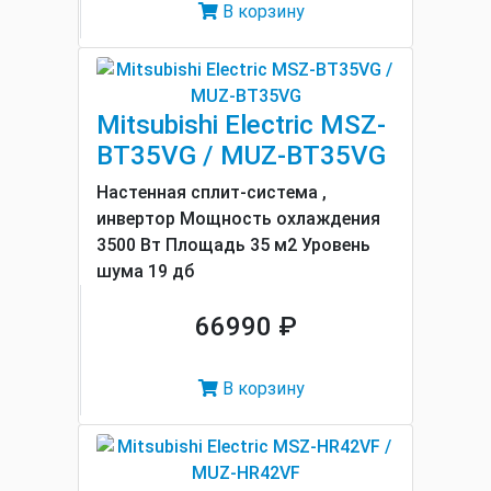
В корзину
Mitsubishi Electric MSZ-
BT35VG / MUZ-BT35VG
Настенная сплит-система ,
инвертор Мощность охлаждения
3500 Вт Площадь 35 м2 Уровень
шума 19 дб
66990 ₽
В корзину