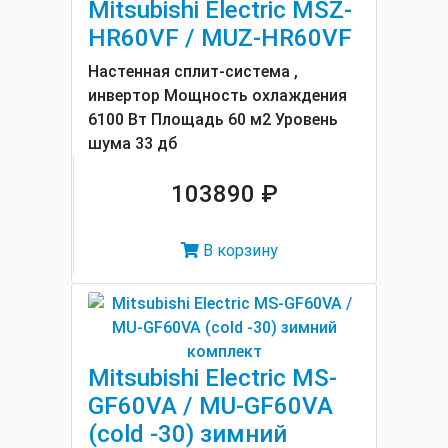
Mitsubishi Electric MSZ-
HR60VF / MUZ-HR60VF
Настенная сплит-система ,
инвертор Мощность охлаждения
6100 Вт Площадь 60 м2 Уровень
шума 33 дб
103890 ₽
В корзину
Mitsubishi Electric MS-
GF60VA / MU-GF60VA
(cold -30) зимний