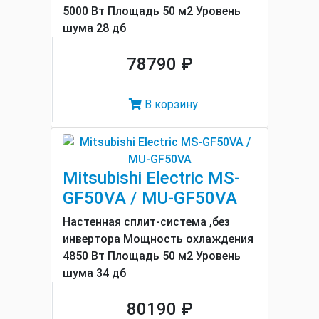
5000 Вт Площадь 50 м2 Уровень
шума 28 дб
78790 ₽
В корзину
Mitsubishi Electric MS-
GF50VA / MU-GF50VA
Настенная сплит-система ,без
инвертора Мощность охлаждения
4850 Вт Площадь 50 м2 Уровень
шума 34 дб
80190 ₽