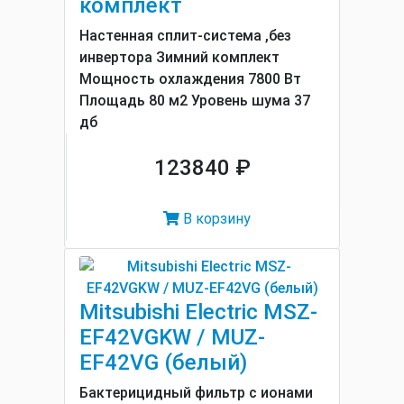
комплект
Настенная сплит-система ,без
инвертора Зимний комплект
Мощность охлаждения 7800 Вт
Площадь 80 м2 Уровень шума 37
дб
123840 ₽
В корзину
Mitsubishi Electric MSZ-
EF42VGKW / MUZ-
EF42VG (белый)
Бактерицидный фильтр с ионами