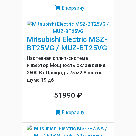
В корзину
Mitsubishi Electric MSZ-
BT25VG / MUZ-BT25VG
Настенная сплит-система ,
инвертор Мощность охлаждения
2500 Вт Площадь 25 м2 Уровень
шума 19 дб
51990 ₽
В корзину