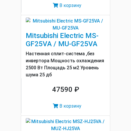
В корзину
Mitsubishi Electric MS-
GF25VA / MU-GF25VA
Настенная сплит-система ,без
инвертора Мощность охлаждения
2500 Вт Площадь 25 м2 Уровень
шума 25 дб
47590 ₽
В корзину