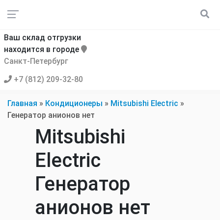
Ваш склад отгрузки
находится в городе
Санкт-Петербург
+7 (812) 209-32-80
Главная
»
Кондиционеры
»
Mitsubishi Electric
»
Генератор анионов нет
Mitsubishi
Electric
Генератор
анионов нет