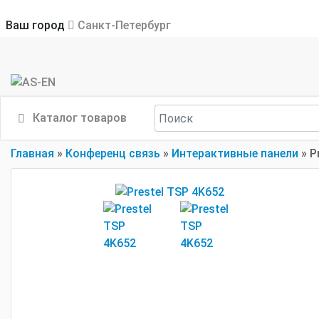
Ваш город
Санкт-Петербург
Каталог товаров
Главная
»
Конференц связь
»
Интерактивные панели
»
P