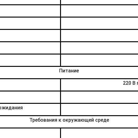
Питание
220 В 
 ожидания
Требования к окружающей среде