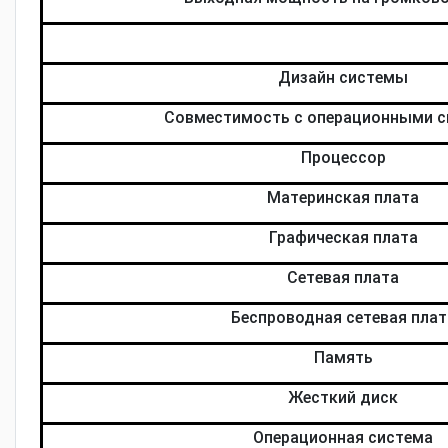
Дизайн системы
Совместимость с операционными 
Процессор
Материнская плата
Графическая плата
Сетевая плата
Беспроводная сетевая плат
Память
Жесткий диск
Операционная система