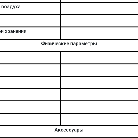
 воздуха
и хранении
Физические параметры
Аксессуары