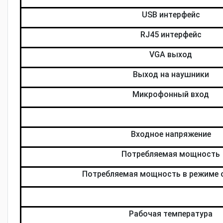
USB интерфейс
RJ45 интерфейс
VGA выход
Выход на наушники
Микрофонный вход
Входное напряжение
Потребляемая мощность
Потребляемая мощность в режиме
Рабочая температура