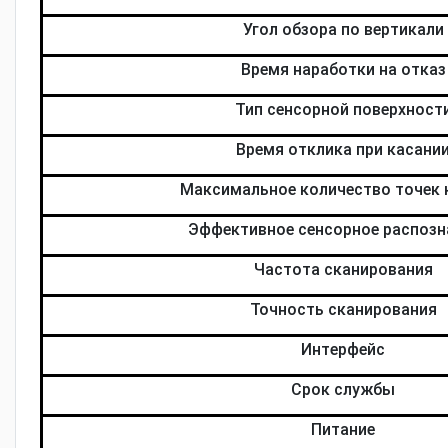
Угол обзора по вертикали
Время наработки на отказ
Тип сенсорной поверхност
Время отклика при касани
Максимальное количество точек 
Эффективное сенсорное распозн
Частота сканирования
Точность сканирования
Интерфейс
Срок службы
Питание