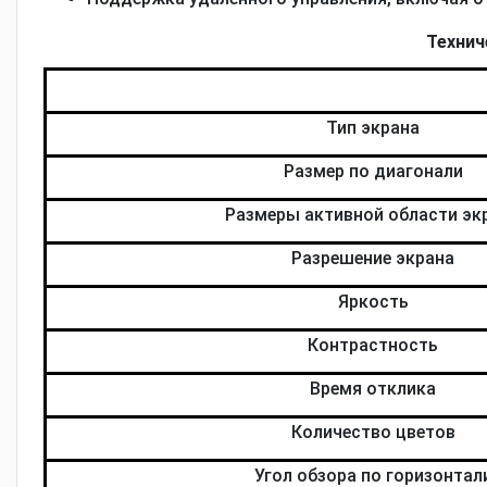
Технич
Тип экрана
Размер по диагонали
Размеры активной области эк
Разрешение экрана
Яркость
Контрастность
Время отклика
Количество цветов
Угол обзора по горизонтал