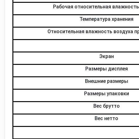
Рабочая относительная влажность
Температура хранения
Относительная влажность воздуха пр
Экран
Размеры дисплея
Внешние размеры
Размеры упаковки
Вес брутто
Вес нетто