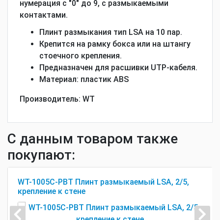
нумерация с "0" до 9,
с размыкаемыми
контактами.
Плинт размыкания тип LSA на 10 пар.
Крепится на рамку бокса или на штангу
стоечного крепления.
Предназначен для расшивки UTP-кабеля.
Материал: пластик ABS
Производитель:
WT
С данным товаром также
покупают:
WT-1005С-PBT Плинт размыкаемый LSA, 2/5,
крепление к стене