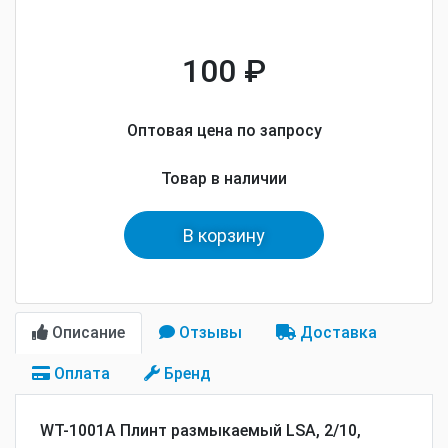
100 ₽
Оптовая цена по запросу
Товар в наличии
В корзину
Описание
Отзывы
Доставка
Оплата
Бренд
WT-1001A Плинт размыкаемый LSA, 2/10,